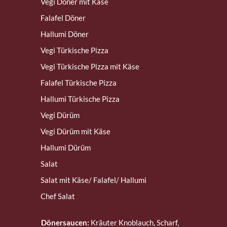
Vegi Döner mit Käse
Falafel Döner
Hallumi Döner
Vegi Türkische Pizza
Vegi Türkische Pizza mit Käse
Falafel Türkische Pizza
Hallumi Türkische Pizza
Vegi Dürüm
Vegi Dürüm mit Käse
Hallumi Dürüm
Salat
Salat mit Käse/ Falafel/ Hallumi
Chef Salat
Dönersaucen:
Kräuter Knoblauch, Scharf,