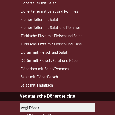
Dönerteller mit Salat
Dönerteller mit Salat und Pommes
kleiner Teller mit Salat
kleiner Teller mit Salat und Pommes
Türkische Pizza mit Fleisch und Salat
Türkische Pizza mit Fleisch und Käse
Dürüm mit Fleisch und Salat
Dürüm mit Fleisch, Salat und Käse
Dönerbox mit Salat/Pommes
Salat mit Dönerfleisch
Salat mit Thunfisch
Vegetarische Dönergerichte​
Vegi Döner