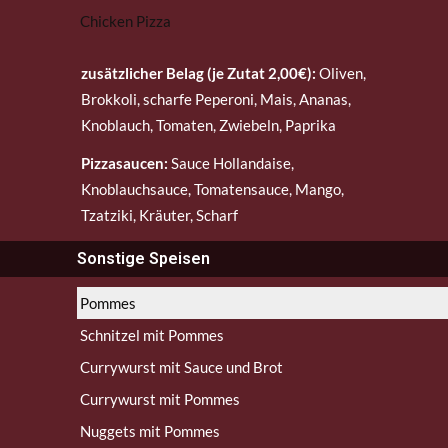
Chicken Pizza
zusätzlicher Belag (je Zutat 2,00€):
Oliven,
Brokkoli, scharfe Peperoni, Mais, Ananas,
Knoblauch, Tomaten, Zwiebeln, Paprika
Pizzasaucen:
Sauce Hollandaise,
Knoblauchsauce, Tomatensauce, Mango,
Tzatziki, Kräuter, Scharf
Sonstige Speisen
Pommes
Schnitzel mit Pommes
Currywurst mit Sauce und Brot
Currywurst mit Pommes
Nuggets mit Pommes