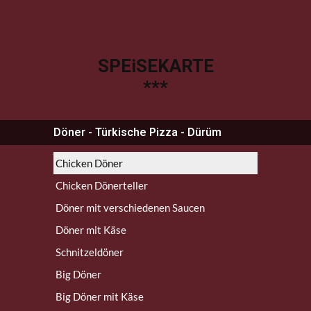
SPEiSEKARTE
***
Döner - Türkische Pizza - Dürüm
Chicken Döner
Chicken Dönerteller
Döner mit verschiedenen Saucen
Döner mit Käse
Schnitzeldöner
Big Döner
Big Döner mit Käse