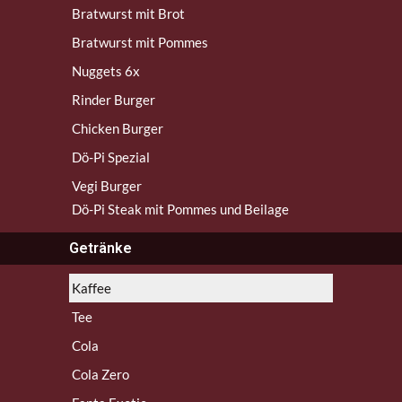
Bratwurst mit Brot
Bratwurst mit Pommes
Nuggets 6x
Rinder Burger
Chicken Burger
Dö-Pi Spezial
Vegi Burger
Dö-Pi Steak mit Pommes und Beilage
Getränke
Kaffee
Tee
Cola
Cola Zero